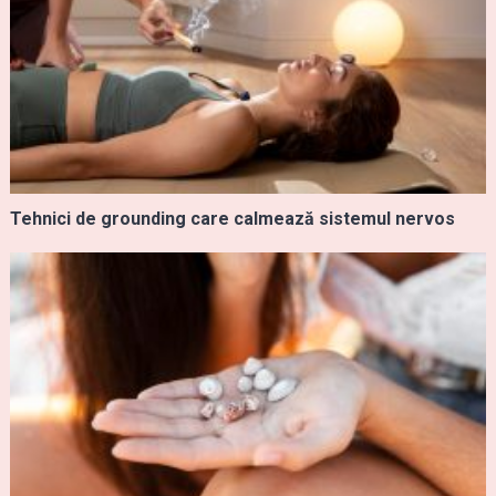
Tehnici de grounding care calmează sistemul nervos