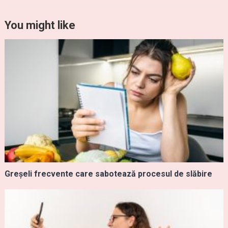
You might like
Greșeli frecvente care sabotează procesul de slăbire