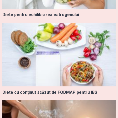
Diete pentru echilibrarea estrogenului
Diete cu conținut scăzut de FODMAP pentru IBS