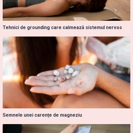
Tehnici de grounding care calmează sistemul nervos
Semnele unei carențe de magneziu