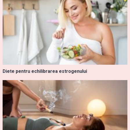
Diete pentru echilibrarea estrogenului