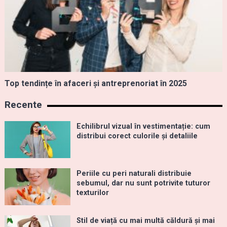
Top tendințe în afaceri și antreprenoriat în 2025
Recente
Echilibrul vizual în vestimentație: cum
distribui corect culorile și detaliile
Periile cu peri naturali distribuie
sebumul, dar nu sunt potrivite tuturor
texturilor
Stil de viață cu mai multă căldură și mai