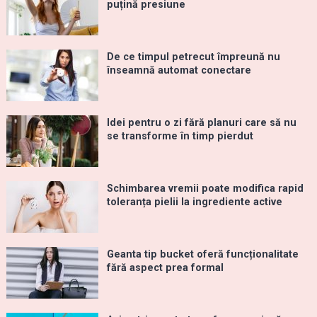
puțină presiune
De ce timpul petrecut împreună nu
înseamnă automat conectare
Idei pentru o zi fără planuri care să nu
se transforme în timp pierdut
Schimbarea vremii poate modifica rapid
toleranța pielii la ingrediente active
Geanta tip bucket oferă funcționalitate
fără aspect prea formal