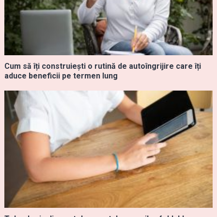
Cum să îți construiești o rutină de autoîngrijire care îți
aduce beneficii pe termen lung