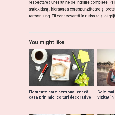
respectarea unei rutine de îngrijire complete. Pri
antioxidanți, hidratarea corespunzătoare și prote
termen lung. Fii consecventă în rutina ta și ai grij
You might like
Elemente care personalizează
Cele mai
casa prin mici colțuri decorative
vizitat în