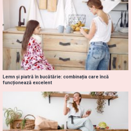
Lemn și piatră în bucătărie: combinația care încă
funcționează excelent