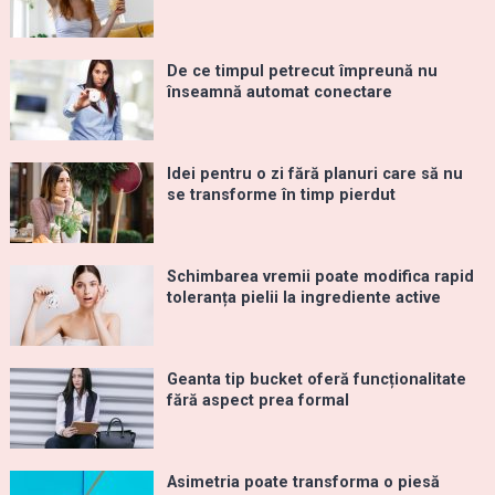
De ce timpul petrecut împreună nu
înseamnă automat conectare
Idei pentru o zi fără planuri care să nu
se transforme în timp pierdut
Schimbarea vremii poate modifica rapid
toleranța pielii la ingrediente active
Geanta tip bucket oferă funcționalitate
fără aspect prea formal
Asimetria poate transforma o piesă