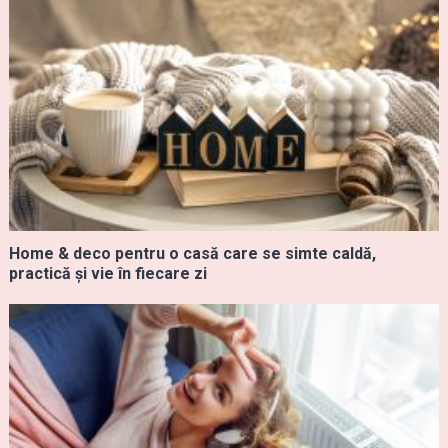
Home & deco pentru o casă care se simte caldă,
practică și vie în fiecare zi