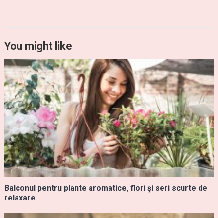
You might like
Balconul pentru plante aromatice, flori și seri scurte de
relaxare