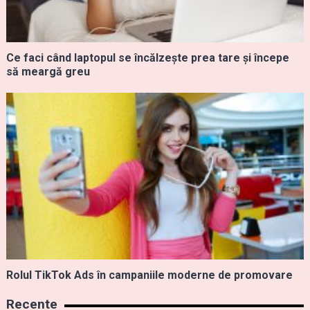
Ce faci când laptopul se încălzește prea tare și începe
să meargă greu
Rolul TikTok Ads în campaniile moderne de promovare
Recente