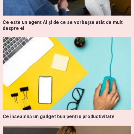
Ce este un agent AI și de ce se vorbește atât de mult
despre el
Ce înseamnă un gadget bun pentru productivitate