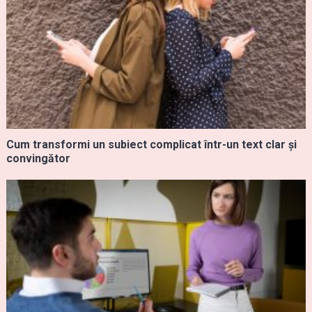
Cum transformi un subiect complicat într-un text clar și
convingător