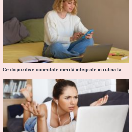
Ce dispozitive conectate merită integrate în rutina ta