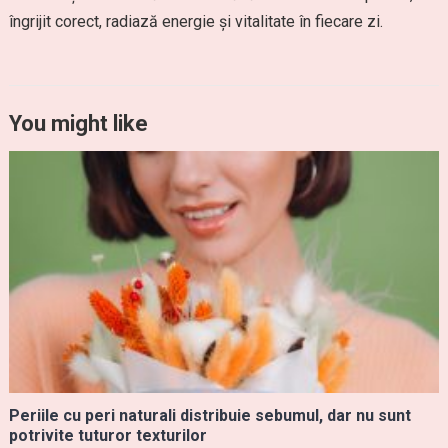
îngrijit corect, radiază energie și vitalitate în fiecare zi.
You might like
Periile cu peri naturali distribuie sebumul, dar nu sunt
potrivite tuturor texturilor