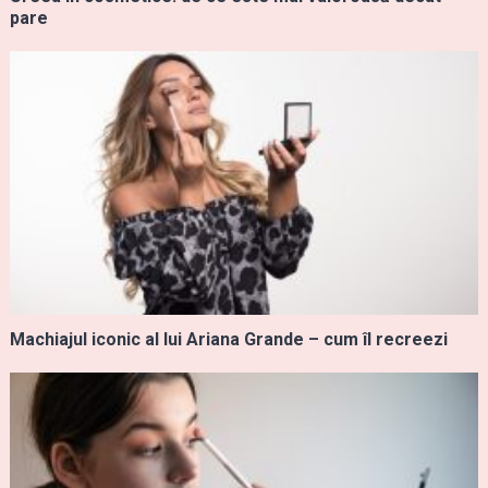
pare
Machiajul iconic al lui Ariana Grande – cum îl recreezi