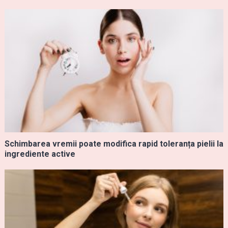
Schimbarea vremii poate modifica rapid toleranța pielii la
ingrediente active