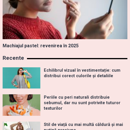
Machiajul pastel: revenirea în 2025
Recente
Echilibrul vizual în vestimentație: cum
distribui corect culorile și detaliile
Periile cu peri naturali distribuie
sebumul, dar nu sunt potrivite tuturor
texturilor
Stil de viață cu mai multă căldură și mai