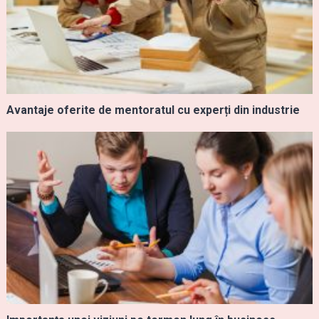
Avantaje oferite de mentoratul cu experți din industrie