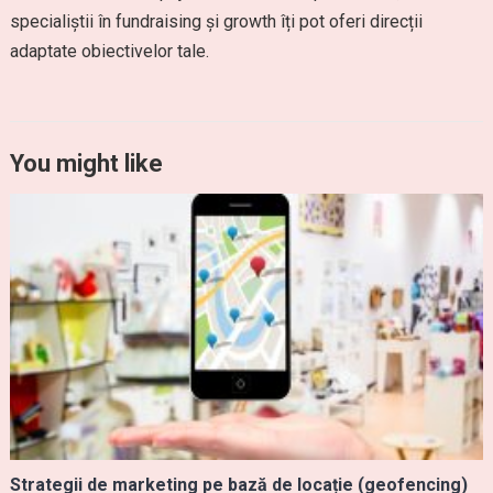
specialiștii în fundraising și growth îți pot oferi direcții
adaptate obiectivelor tale.
You might like
Strategii de marketing pe bază de locație (geofencing)