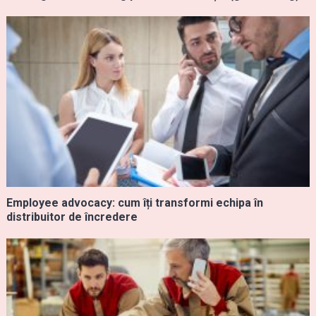
Employee advocacy: cum îți transformi echipa în
distribuitor de încredere