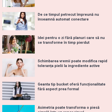
De ce timpul petrecut împreună nu
înseamnă automat conectare
Idei pentru o zi fără planuri care să nu
se transforme în timp pierdut
Schimbarea vremii poate modifica rapid
toleranța pielii la ingrediente active
Geanta tip bucket oferă funcționalitate
fără aspect prea formal
Asimetria poate transforma o piesă