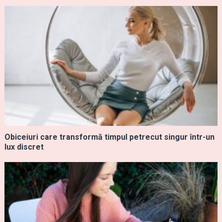
Obiceiuri care transformă timpul petrecut singur într-un
lux discret