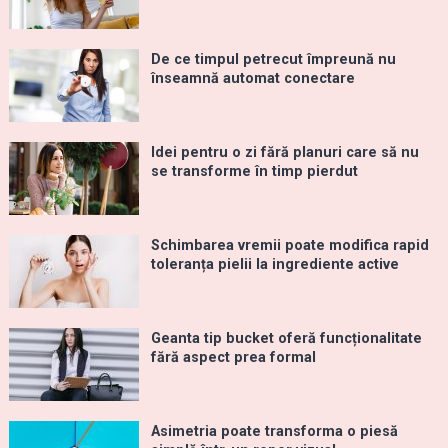
De ce timpul petrecut împreună nu
înseamnă automat conectare
Idei pentru o zi fără planuri care să nu
se transforme în timp pierdut
Schimbarea vremii poate modifica rapid
toleranța pielii la ingrediente active
Geanta tip bucket oferă funcționalitate
fără aspect prea formal
Asimetria poate transforma o piesă