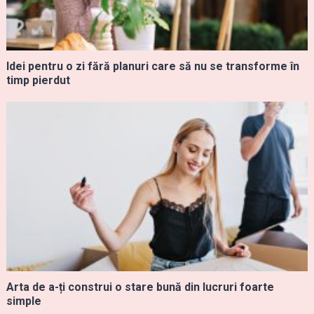
Idei pentru o zi fără planuri care să nu se transforme în
timp pierdut
Arta de a-ți construi o stare bună din lucruri foarte
simple