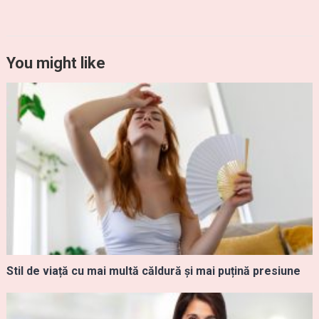
You might like
Stil de viață cu mai multă căldură și mai puțină presiune