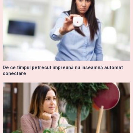
De ce timpul petrecut împreună nu înseamnă automat
conectare