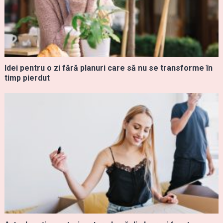
Idei pentru o zi fără planuri care să nu se transforme în
timp pierdut