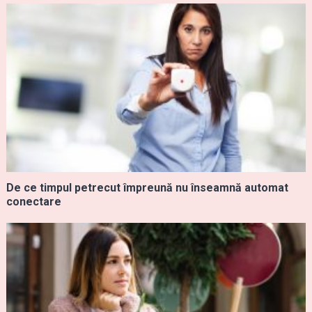
De ce timpul petrecut împreună nu înseamnă automat
conectare