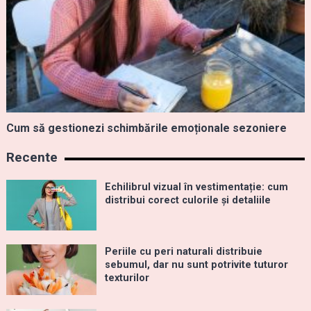
Cum să gestionezi schimbările emoționale sezoniere
Recente
Echilibrul vizual în vestimentație: cum
distribui corect culorile și detaliile
Periile cu peri naturali distribuie
sebumul, dar nu sunt potrivite tuturor
texturilor