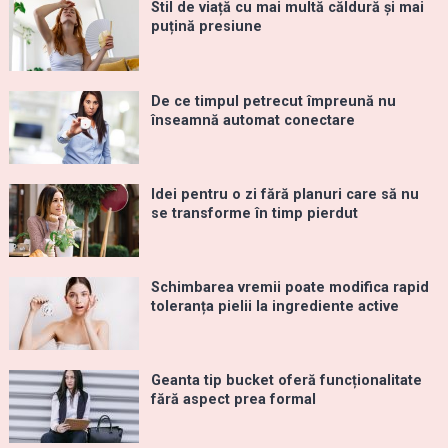
Stil de viață cu mai multă căldură și mai
puțină presiune
De ce timpul petrecut împreună nu
înseamnă automat conectare
Idei pentru o zi fără planuri care să nu
se transforme în timp pierdut
Schimbarea vremii poate modifica rapid
toleranța pielii la ingrediente active
Geanta tip bucket oferă funcționalitate
fără aspect prea formal