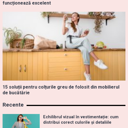
funcționează excelent
15 soluții pentru colțurile greu de folosit din mobilierul
de bucătărie
Recente
Echilibrul vizual în vestimentație: cum
distribui corect culorile și detaliile