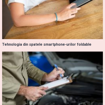
Tehnologia din spatele smartphone-urilor foldable