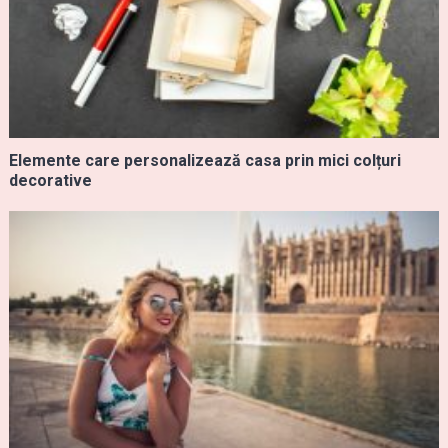
Elemente care personalizează casa prin mici colțuri
decorative