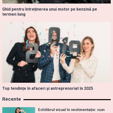
Ghid pentru întreținerea unui motor pe benzină pe
termen lung
Top tendințe în afaceri și antreprenoriat în 2025
Recente
Echilibrul vizual în vestimentație: cum