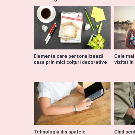
Elemente care personalizează
Cele mai
casa prin mici colțuri decorative
vizitat în
Tehnologia din spatele
Ghid pent